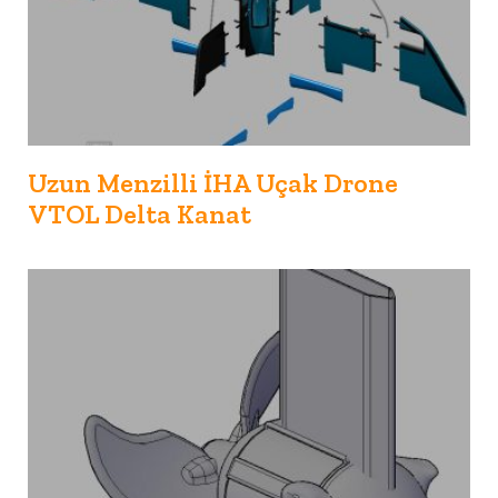
Uzun Menzilli İHA Uçak Drone
VTOL Delta Kanat