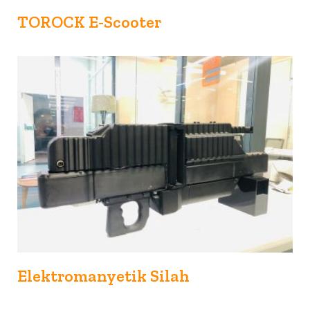
TOROCK E-Scooter
Elektromanyetik Silah