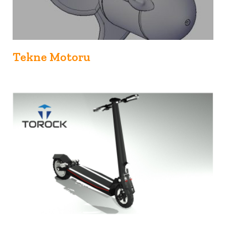
Tekne Motoru