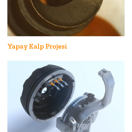
Yapay Kalp Projesi