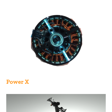
Power X