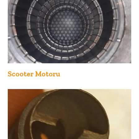
Scooter Motoru