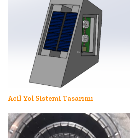
Acil Yol Sistemi Tasarımı