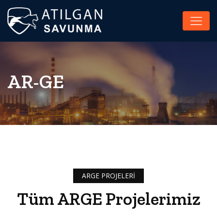
AR-GE
ARGE PROJELERI
Tüm ARGE Projelerimiz