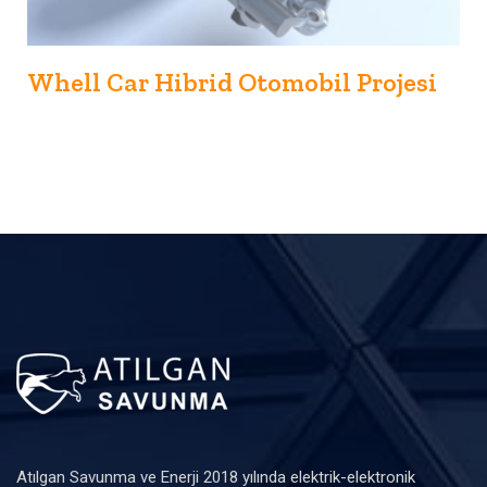
Whell Car Hibrid Otomobil Projesi
Atılgan Savunma ve Enerji 2018 yılında elektrik-elektronik